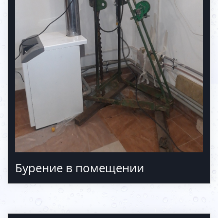
Бурение в помещении