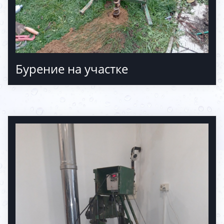
Бурение на участке