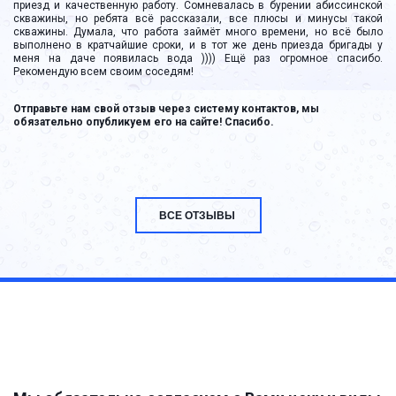
приезд и качественную работу. Сомневалась в бурении абиссинской
скважины, но ребята всё рассказали, все плюсы и минусы такой
скважины. Думала, что работа займёт много времени, но всё было
выполнено в кратчайшие сроки, и в тот же день приезда бригады у
меня на даче появилась вода )))) Ещё раз огромное спасибо.
Рекомендую всем своим соседям!
Отправьте нам свой отзыв через систему контактов, мы 
обязательно опубликуем его на сайте! Спасибо.
ВСЕ ОТЗЫВЫ