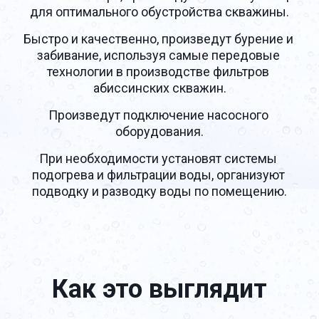
для оптимального обустройства скважины.
Быстро и качественно, произведут бурение и 
забивание, используя самые передовые 
технологии в производстве фильтров 
абиссинских скважин.
Произведут подключение насосного 
оборудования.
При необходимости установят системы 
подогрева и фильтрации воды, организуют 
подводку и разводку воды по помещению.
Как это выглядит