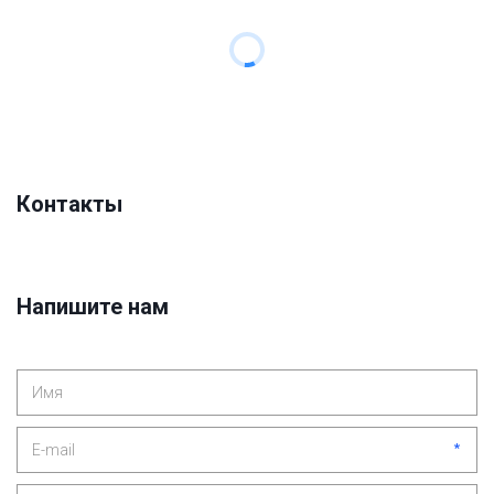
Контакты
Напишите нам
*