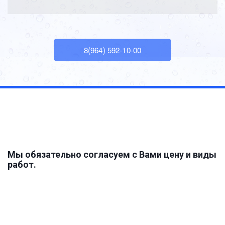
8(964) 592-10-00
Мы обязательно согласуем с Вами цену и виды 
работ.