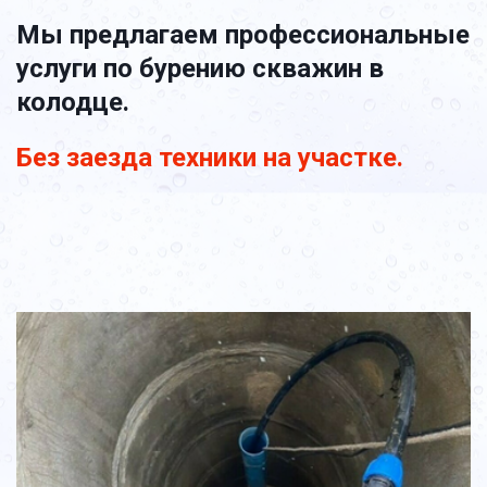
Мы предлагаем профессиональные 
услуги по бурению скважин в 
колодце.
Без заезда техники на участке.